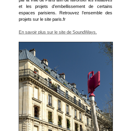
par la Ville de Paris afin de favoriser les initiatives
et les projets d’embellissement de certains
espaces parisiens. Retrouvez l’ensemble des
projets sur le site paris.fr
En savoir plus sur le site de SoundWays.