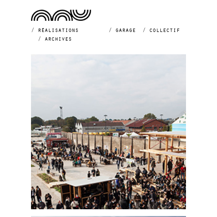
réalisations
garage
collectif
archives