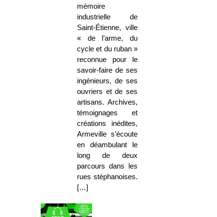
mémoire
industrielle de
Saint-Étienne, ville
« de l’arme, du
cycle et du ruban »
reconnue pour le
savoir-faire de ses
ingénieurs, de ses
ouvriers et de ses
artisans. Archives,
témoignages et
créations inédites,
Armeville s’écoute
en déambulant le
long de deux
parcours dans les
rues stéphanoises.
[…]