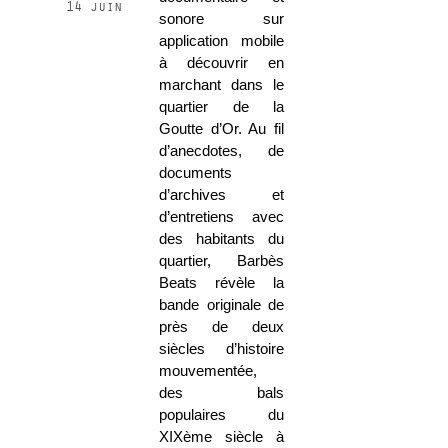
14 juin
sonore sur
application mobile
à découvrir en
marchant dans le
quartier de la
Goutte d’Or. Au fil
d’anecdotes, de
documents
d’archives et
d’entretiens avec
des habitants du
quartier, Barbès
Beats révèle la
bande originale de
près de deux
siècles d’histoire
mouvementée,
des bals
populaires du
XIXème siècle à