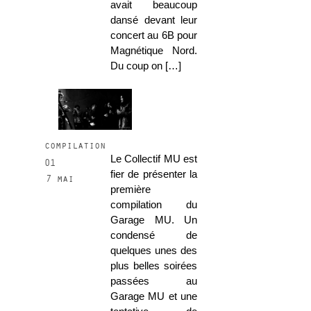
avait beaucoup
dansé devant leur
concert au 6B pour
Magnétique Nord.
Du coup on […]
compilation
Le Collectif MU est
01
fier de présenter la
7 mai
première
compilation du
Garage MU. Un
condensé de
quelques unes des
plus belles soirées
passées au
Garage MU et une