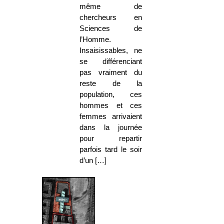
même de
chercheurs en
Sciences de
l’Homme.
Insaisissables, ne
se différenciant
pas vraiment du
reste de la
population, ces
hommes et ces
femmes arrivaient
dans la journée
pour repartir
parfois tard le soir
d’un […]