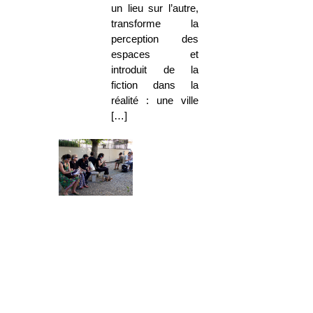
un lieu sur l’autre,
transforme la
perception des
espaces et
introduit de la
fiction dans la
réalité : une ville
[…]