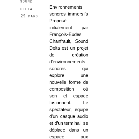
sound
Environnements
delta
sonores immersifs
29 mars
Proposé
initialement par
François-Eudes
Chanfrault, Sound
Delta est un projet
de création
d’environnements
sonores qui
explore une
nouvelle forme de
composition où
son et espace
fusionnent. Le
spectateur, équipé
d’un casque audio
et d’un terminal, se
déplace dans un
espace aux