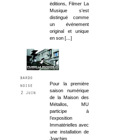
éditions, Filmer La
Musique s’est
distingué comme
un événement
original et unique
en son […]
bardo
Pour la première
noise
saison numérique
2 juin
de la Maison des
Métallos, MU
participe à
l’exposition
Immatérielles avec
une installation de
Joachim