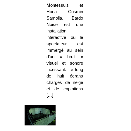
Montessuis et
Horia Cosmin
Samoila. Bardo
Noise est une
installation
interactive où le
spectateur est
immergé au sein
d’un « bruit »
visuel et sonore
incessant. Le long
de huit écrans
chargés de neige
et de captations
[…]