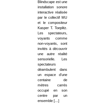
Blindscape est une
installation sonore
interactive réalisée
par le collectif MU
et le compositeur
Kasper T. Toeplitz.
Les spectateurs,
voyants comme
non-voyants, sont
invités à découvrir
une autre réalité
sensorielle. Les
spectateurs
déambulent dans
un espace d’une
centaine de
mètres carrés
occupé en son
centre par un
ensemble […]