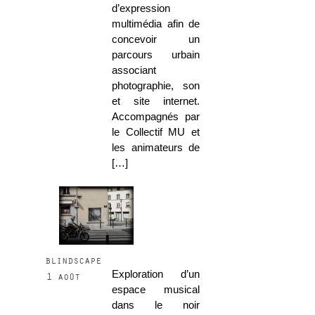
d’expression
multimédia afin de
concevoir un
parcours urbain
associant
photographie, son
et site internet.
Accompagnés par
le Collectif MU et
les animateurs de
[…]
blindscape
Exploration d’un
1 août
espace musical
dans le noir