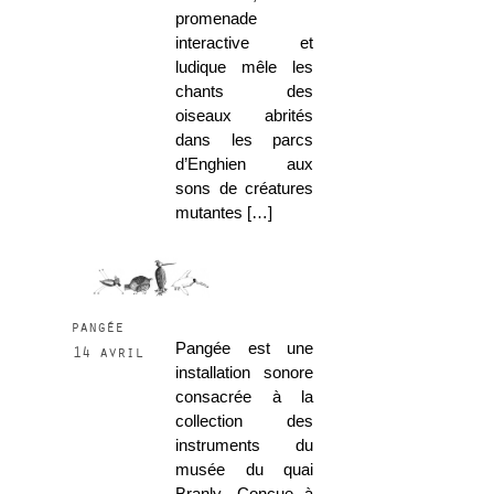
promenade
interactive et
ludique mêle les
chants des
oiseaux abrités
dans les parcs
d’Enghien aux
sons de créatures
mutantes […]
pangée
Pangée est une
14 avril
installation sonore
consacrée à la
collection des
instruments du
musée du quai