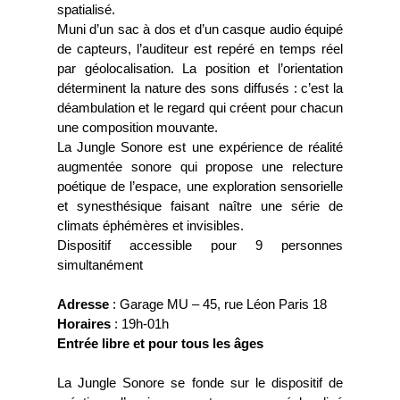
spatialisé.
Muni d’un sac à dos et d’un casque audio équipé
de capteurs, l’auditeur est repéré en temps réel
par géolocalisation. La position et l’orientation
déterminent la nature des sons diffusés : c’est la
déambulation et le regard qui créent pour chacun
une composition mouvante.
La Jungle Sonore est une expérience de réalité
augmentée sonore qui propose une relecture
poétique de l’espace, une exploration sensorielle
et synesthésique faisant naître une série de
climats éphémères et invisibles.
Dispositif accessible pour 9 personnes
simultanément
Adresse
: Garage MU – 45, rue Léon Paris 18
Horaires
: 19h-01h
Entrée libre et pour tous les âges
La Jungle Sonore se fonde sur le dispositif de