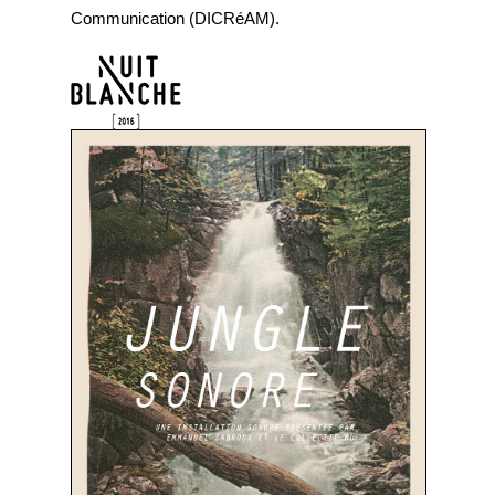
Communication (DICRéAM).