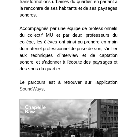
transformations urbaines du quartier, en partant à
la rencontre de ses habitants et de ses paysages
sonores.
Accompagnés par une équipe de professionnels
du collectif MU et par deux professeurs du
collège, les élèves ont ainsi pu prendre en main
du matériel professionnel de prise de son, s’initier
aux techniques d’interview et de captation
sonore, et s’adonner à l’écoute des paysages et
des sons du quartier.
Le parcours est à retrouver sur l’application
SoundWays
.