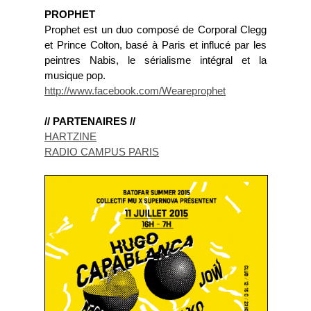
PROPHET
Prophet est un duo composé de Corporal Clegg
et Prince Colton, basé à Paris et influcé par les
peintres Nabis, le sérialisme intégral et la
musique pop.
http://www.facebook.com/Weareprophet
// PARTENAIRES //
HARTZINE
RADIO CAMPUS PARIS