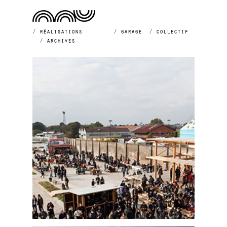
réalisations
garage
collectif
archives