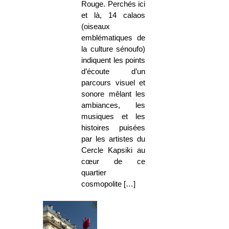
Rouge. Perchés ici
et là, 14 calaos
(oiseaux
emblématiques de
la culture sénoufo)
indiquent les points
d’écoute d’un
parcours visuel et
sonore mêlant les
ambiances, les
musiques et les
histoires puisées
par les artistes du
Cercle Kapsiki au
cœur de ce
quartier
cosmopolite […]