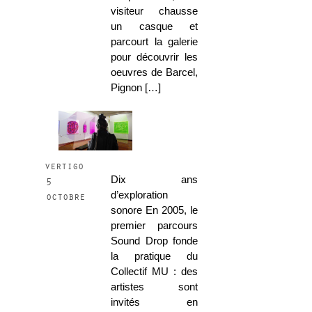
visiteur chausse
un casque et
parcourt la galerie
pour découvrir les
oeuvres de Barcel,
Pignon […]
vertigo
Dix ans
5
d’exploration
octobre
sonore En 2005, le
premier parcours
Sound Drop fonde
la pratique du
Collectif MU : des
artistes sont
invités en