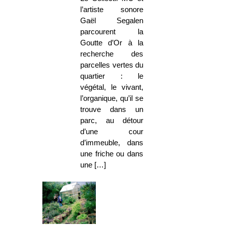
l’artiste sonore
Gaël Segalen
parcourent la
Goutte d’Or à la
recherche des
parcelles vertes du
quartier : le
végétal, le vivant,
l’organique, qu’il se
trouve dans un
parc, au détour
d’une cour
d’immeuble, dans
une friche ou dans
une […]