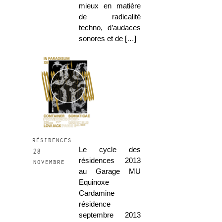
mieux en matière
de radicalité
techno, d’audaces
sonores et de […]
résidences
Le cycle des
28
résidences 2013
novembre
au Garage MU
Equinoxe
Cardamine
résidence
septembre 2013