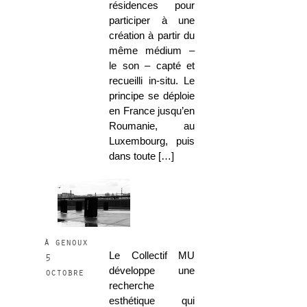
résidences pour
participer à une
création à partir du
même médium –
le son – capté et
recueilli in-situ. Le
principe se déploie
en France jusqu’en
Roumanie, au
Luxembourg, puis
dans toute […]
à genoux
Le Collectif MU
5
développe une
octobre
recherche
esthétique qui