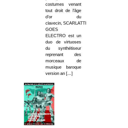
costumes venant
tout droit de l’âge
d’or du
clavecin, SCARLATTI
GOES
ELECTRO est un
duo de virtuoses
du synthétiseur
reprenant des
morceaux de
musique baroque
version an […]