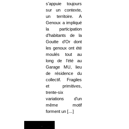
s’appuie toujours
sur un contexte,
un territoire. A
Genoux a impliqué
la participation
d’habitants de la
Goutte d’Or dont
les genoux ont été
moulés tout au
long de l’été au
Garage MU, lieu
de résidence du
collectif. Fragiles
et primitives,
trente-six
variations d’un
même motif
forment un […]