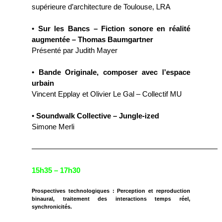
supérieure d’architecture de Toulouse, LRA
•
Sur les Bancs – Fiction sonore en réalité
augmentée – Thomas Baumgartner
Présenté par Judith Mayer
•
Bande Originale, composer avec l’espace
urbain
Vincent Epplay et Olivier Le Gal – Collectif MU
•
Soundwalk Collective – Jungle-ized
Simone Merli
—————————————————————————
15h35 – 17h30
Prospectives technologiques : Perception et reproduction
binaural, traitement des interactions temps réel,
synchronicités.