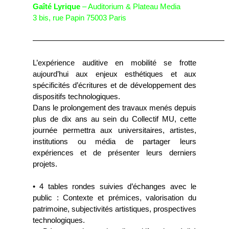
Gaîté Lyrique
– Auditorium & Plateau Media
3 bis, rue Papin 75003 Paris
—————————————————————————
L’expérience auditive en mobilité se frotte
aujourd’hui aux enjeux esthétiques et aux
spécificités d’écritures et de développement des
dispositifs technologiques.
Dans le prolongement des travaux menés depuis
plus de dix ans au sein du Collectif MU, cette
journée permettra aux universitaires, artistes,
institutions ou média de partager leurs
expériences et de présenter leurs derniers
projets.
• 4 tables rondes suivies d’échanges avec le
public : Contexte et prémices, valorisation du
patrimoine, subjectivités artistiques, prospectives
technologiques.