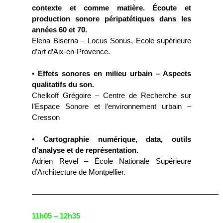
contexte et comme matière. Écoute et
production sonore péripatétiques dans les
années 60 et 70.
Elena Biserna – Locus Sonus, Ecole supérieure
d’art d’Aix-en-Provence.
•
Effets sonores en milieu urbain – Aspects
qualitatifs du son.
Chelkoff Grégoire – Centre de Recherche sur
l’Espace Sonore et l’environnement urbain –
Cresson
•
Cartographie numérique, data, outils
d’analyse et de représentation.
Adrien Revel – École Nationale Supérieure
d’Architecture de Montpellier.
—————————————————————————
11h05 – 12h35