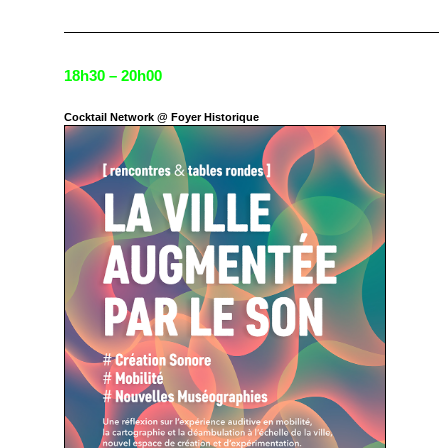
—————————————————————————
18h30 – 20h00
Cocktail Network @ Foyer Historique