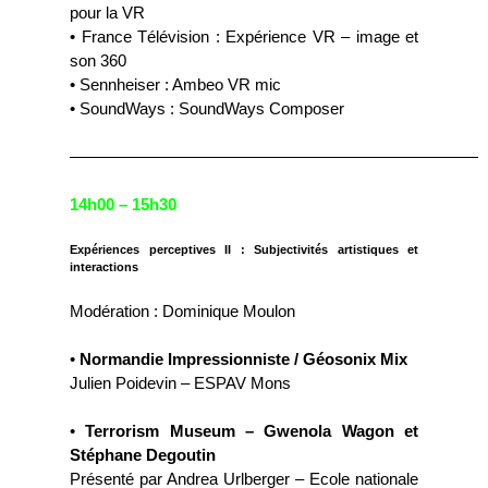
pour la VR
• France Télévision : Expérience VR – image et
son 360
• Sennheiser : Ambeo VR mic
• SoundWays : SoundWays Composer
—————————————————————————
14h00 – 15h30
Expériences perceptives II : Subjectivités artistiques et
interactions
Modération : Dominique Moulon
•
Normandie Impressionniste / Géosonix Mix
Julien Poidevin – ESPAV Mons
•
Terrorism Museum – Gwenola Wagon et
Stéphane Degoutin
Présenté par Andrea Urlberger – Ecole nationale