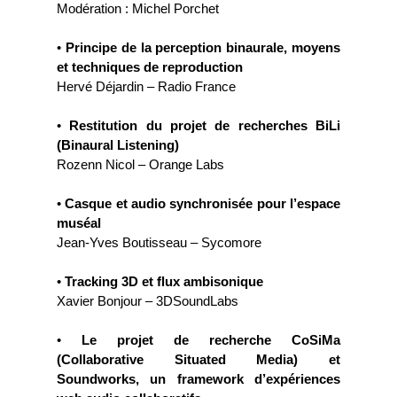
Modération : Michel Porchet
•
Principe de la perception binaurale, moyens
et techniques de reproduction
Hervé Déjardin – Radio France
•
Restitution du projet de recherches BiLi
(Binaural Listening)
Rozenn Nicol – Orange Labs
•
Casque et audio synchronisée pour l’espace
muséal
Jean-Yves Boutisseau – Sycomore
•
Tracking 3D et flux ambisonique
Xavier Bonjour – 3DSoundLabs
•
Le projet de recherche CoSiMa
(Collaborative Situated Media) et
Soundworks, un framework d’expériences