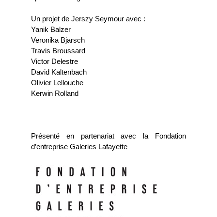
Un projet de Jerszy Seymour avec :
Yanik Balzer
Veronika Bjarsch
Travis Broussard
Victor Delestre
David Kaltenbach
Olivier Lellouche
Kerwin Rolland
Présenté en partenariat avec la Fondation
d’entreprise Galeries Lafayette