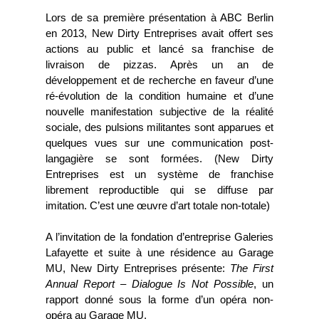
Lors de sa première présentation à ABC Berlin
en 2013, New Dirty Entreprises avait offert ses
actions au public et lancé sa franchise de
livraison de pizzas. Après un an de
développement et de recherche en faveur d’une
ré-évolution de la condition humaine et d’une
nouvelle manifestation subjective de la réalité
sociale, des pulsions militantes sont apparues et
quelques vues sur une communication post-
langagière se sont formées. (New Dirty
Entreprises est un système de franchise
librement reproductible qui se diffuse par
imitation. C’est une œuvre d’art totale non-totale)
A l’invitation de la fondation d’entreprise Galeries
Lafayette et suite à une résidence au Garage
MU, New Dirty Entreprises présente:
The First
Annual Report – Dialogue Is Not Possible
, un
rapport donné sous la forme d’un opéra non-
opéra au Garage MU.