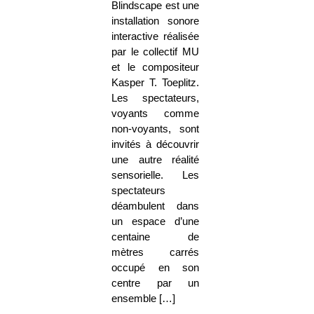
Blindscape est une
installation sonore
interactive réalisée
par le collectif MU
et le compositeur
Kasper T. Toeplitz.
Les spectateurs,
voyants comme
non-voyants, sont
invités à découvrir
une autre réalité
sensorielle. Les
spectateurs
déambulent dans
un espace d’une
centaine de
mètres carrés
occupé en son
centre par un
ensemble […]