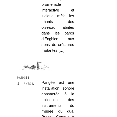
promenade
interactive et
ludique mêle les
chants des
oiseaux abrités
dans les parcs
d’Enghien aux
sons de créatures
mutantes […]
pangée
Pangée est une
14 avril
installation sonore
consacrée à la
collection des
instruments du
musée du quai