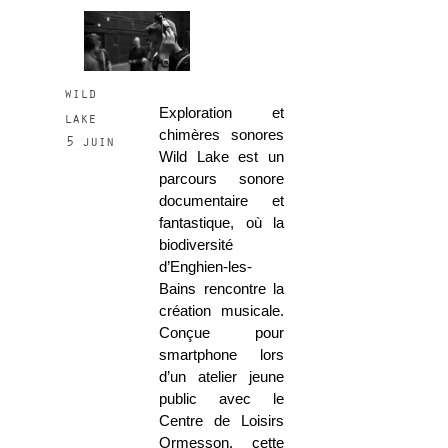
wild
Exploration et
lake
chimères sonores
5 juin
Wild Lake est un
parcours sonore
documentaire et
fantastique, où la
biodiversité
d’Enghien-les-
Bains rencontre la
création musicale.
Conçue pour
smartphone lors
d’un atelier jeune
public avec le
Centre de Loisirs
Ormesson, cette