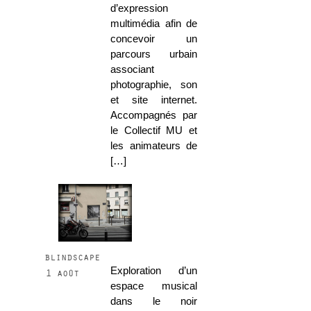
d’expression
multimédia afin de
concevoir un
parcours urbain
associant
photographie, son
et site internet.
Accompagnés par
le Collectif MU et
les animateurs de
[…]
blindscape
Exploration d’un
1 août
espace musical
dans le noir