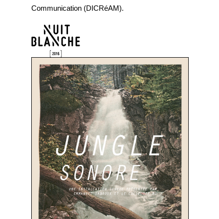
Communication (DICRéAM).