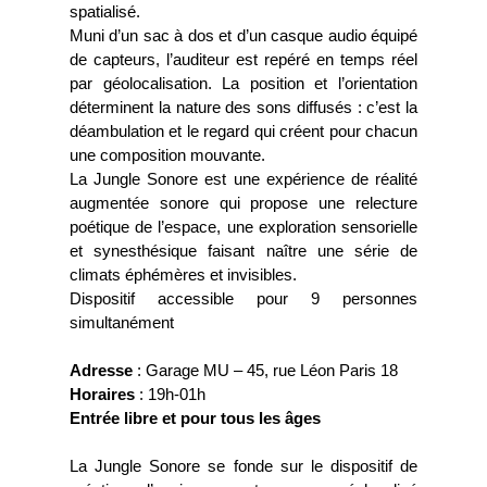
spatialisé.
Muni d’un sac à dos et d’un casque audio équipé
de capteurs, l’auditeur est repéré en temps réel
par géolocalisation. La position et l’orientation
déterminent la nature des sons diffusés : c’est la
déambulation et le regard qui créent pour chacun
une composition mouvante.
La Jungle Sonore est une expérience de réalité
augmentée sonore qui propose une relecture
poétique de l’espace, une exploration sensorielle
et synesthésique faisant naître une série de
climats éphémères et invisibles.
Dispositif accessible pour 9 personnes
simultanément
Adresse
: Garage MU – 45, rue Léon Paris 18
Horaires
: 19h-01h
Entrée libre et pour tous les âges
La Jungle Sonore se fonde sur le dispositif de