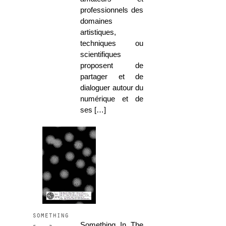
professionnels des
domaines
artistiques,
techniques ou
scientifiques
proposent de
partager et de
dialoguer autour du
numérique et de
ses […]
something
Something In The