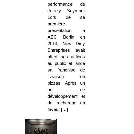
performance de
Jerszy Seymour
Lors de sa
première
présentation à
ABC Berlin en
2013, New Dirty
Entreprises avait
offert ses actions
au public et lancé
sa franchise de
livraison de
pizzas. Après un
an de
développement et
de recherche en
faveur […]