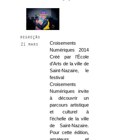
regreção
Croisements
21 mars
Numériques 2014
Créé par l’École
d’Arts de la ville de
Saint-Nazaire, le
festival
Croisements
Numériques invite
à découvrir un
parcours artistique
et culturel à
l’échelle de la ville
de Saint-Nazaire.
Pour cette édition,
amateurs et