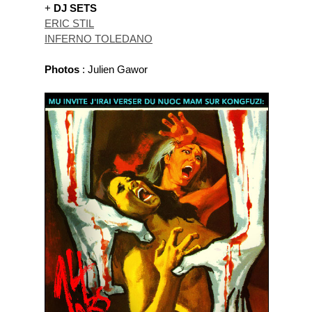
+
DJ SETS
ERIC STIL
INFERNO TOLEDANO
Photos
: Julien Gawor