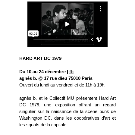
HARD ART DC 1979
Du 10 au 24 décembre |
fb
agnès b. @ 17 rue dieu 75010 Paris
Ouvert du lundi au vendredi et de 11h à 19h.
agnès b. et le Collectif MU présentent Hard Art
DC 1979, une exposition offrant un regard
singulier sur la naissance de la scène punk de
Washington DC, dans les coopératives d’art et
les squats de la capitale.