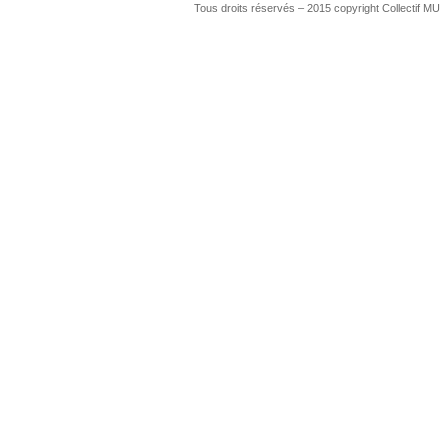
Tous droits réservés – 2015 copyright Collectif MU