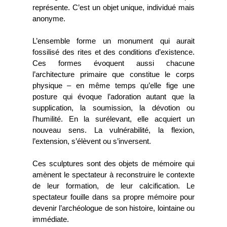
représente. C’est un objet unique, individué mais
anonyme.
L’ensemble forme un monument qui aurait
fossilisé des rites et des conditions d’existence.
Ces formes évoquent aussi chacune
l’architecture primaire que constitue le corps
physique – en même temps qu’elle fige une
posture qui évoque l’adoration autant que la
supplication, la soumission, la dévotion ou
l’humilité. En la surélevant, elle acquiert un
nouveau sens. La vulnérabilité, la flexion,
l’extension, s’élèvent ou s’inversent.
Ces sculptures sont des objets de mémoire qui
amènent le spectateur à reconstruire le contexte
de leur formation, de leur calcification. Le
spectateur fouille dans sa propre mémoire pour
devenir l’archéologue de son histoire, lointaine ou
immédiate.