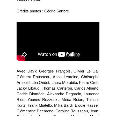
Crédits photos : Cédric Sartore
Avec David Georges François, Olivier Le Gal,
Clément Rousseau, Anna Lemoine, Christophe
Arnould, Léa Ondet, Laura Morabito, Pierre Creff,
Jacky Libaud, Thomas Carteron, Carlos Alberto,
Cedric Diomède, Alexandre Degardin, Laurence
Rico, Younes Rezzouki, Meda Ruian, Thibault
Kunz, Frank Miatello, Mika Bardi, Elodie Rassel,
Clémentine Decraene, Caroline Rousseau, Jean-