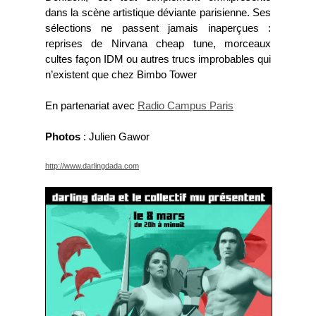
dans la scène artistique déviante parisienne. Ses
sélections ne passent jamais inaperçues :
reprises de Nirvana cheap tune, morceaux
cultes façon IDM ou autres trucs improbables qui
n’existent que chez Bimbo Tower
En partenariat avec
Radio Campus Paris
Photos
: Julien Gawor
http://www.darlingdada.com