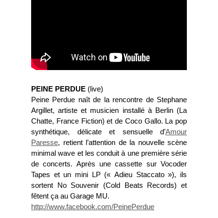
PEINE PERDUE
(live)
Peine Perdue naît de la rencontre de Stephane
Argillet, artiste et musicien installé à Berlin (La
Chatte, France Fiction) et de Coco Gallo. La pop
synthétique, délicate et sensuelle d’
Amour
Paresse
, retient l’attention de la nouvelle scène
minimal wave et les conduit à une première série
de concerts. Après une cassette sur Vocoder
Tapes et un mini LP (« Adieu Staccato »), ils
sortent No Souvenir (Cold Beats Records) et
fêtent ça au Garage MU.
http://www.facebook.com/PeinePerdue