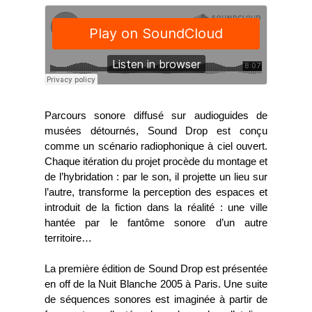
Parcours sonore diffusé sur audioguides de
musées détournés, Sound Drop est conçu
comme un scénario radiophonique à ciel ouvert.
Chaque itération du projet procède du montage et
de l’hybridation : par le son, il projette un lieu sur
l’autre, transforme la perception des espaces et
introduit de la fiction dans la réalité : une ville
hantée par le fantôme sonore d’un autre
territoire…
La première édition de Sound Drop est présentée
en off de la Nuit Blanche 2005 à Paris. Une suite
de séquences sonores est imaginée à partir de