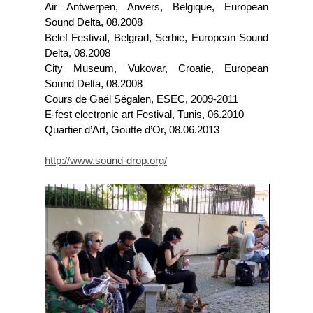
Air Antwerpen, Anvers, Belgique, European
Sound Delta, 08.2008
Belef Festival, Belgrad, Serbie, European Sound
Delta, 08.2008
City Museum, Vukovar, Croatie, European
Sound Delta, 08.2008
Cours de Gaël Ségalen, ESEC, 2009-2011
E-fest electronic art Festival, Tunis, 06.2010
Quartier d’Art, Goutte d’Or, 08.06.2013
http://www.sound-drop.org/