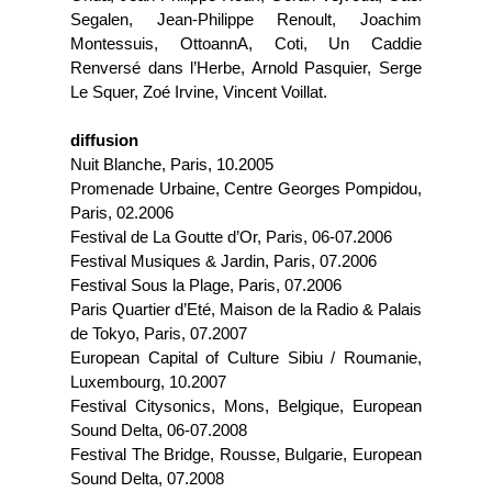
Segalen, Jean-Philippe Renoult, Joachim
Montessuis, OttoannA, Coti, Un Caddie
Renversé dans l’Herbe, Arnold Pasquier, Serge
Le Squer, Zoé Irvine, Vincent Voillat.
diffusion
Nuit Blanche, Paris, 10.2005
Promenade Urbaine, Centre Georges Pompidou,
Paris, 02.2006
Festival de La Goutte d’Or, Paris, 06-07.2006
Festival Musiques & Jardin, Paris, 07.2006
Festival Sous la Plage, Paris, 07.2006
Paris Quartier d’Eté, Maison de la Radio & Palais
de Tokyo, Paris, 07.2007
European Capital of Culture Sibiu / Roumanie,
Luxembourg, 10.2007
Festival Citysonics, Mons, Belgique, European
Sound Delta, 06-07.2008
Festival The Bridge, Rousse, Bulgarie, European
Sound Delta, 07.2008