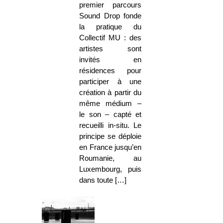
premier parcours
Sound Drop fonde
la pratique du
Collectif MU : des
artistes sont
invités en
résidences pour
participer à une
création à partir du
même médium –
le son – capté et
recueilli in-situ. Le
principe se déploie
en France jusqu’en
Roumanie, au
Luxembourg, puis
dans toute […]