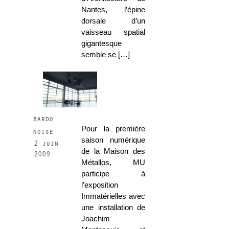
Nantes, l’épine
dorsale d’un
vaisseau spatial
gigantesque
semble se […]
bardo
Pour la première
noise
saison numérique
2 juin
de la Maison des
2009
Métallos, MU
participe à
l’exposition
Immatérielles avec
une installation de
Joachim