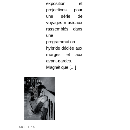
exposition et
projections pour
une série de
voyages musicaux
rassemblés dans
une
programmation
hybride dédiée aux
marges et aux
avant-gardes.
Magnétique […]
sur les