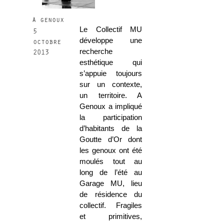
à genoux
Le Collectif MU
5
développe une
octobre
recherche
2013
esthétique qui
s’appuie toujours
sur un contexte,
un territoire. A
Genoux a impliqué
la participation
d’habitants de la
Goutte d’Or dont
les genoux ont été
moulés tout au
long de l’été au
Garage MU, lieu
de résidence du
collectif. Fragiles
et primitives,