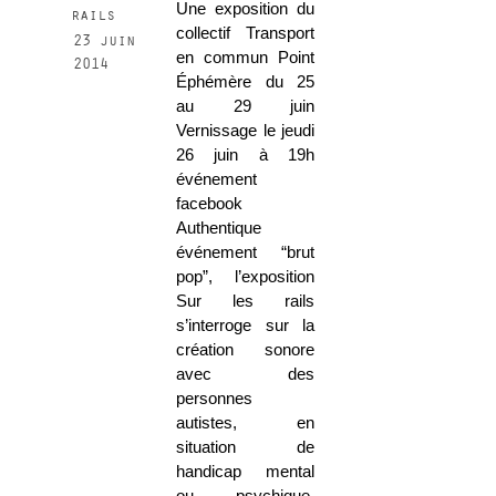
Une exposition du
rails
collectif Transport
23 juin
en commun Point
2014
Éphémère du 25
au 29 juin
Vernissage le jeudi
26 juin à 19h
événement
facebook
Authentique
événement “brut
pop”, l’exposition
Sur les rails
s’interroge sur la
création sonore
avec des
personnes
autistes, en
situation de
handicap mental