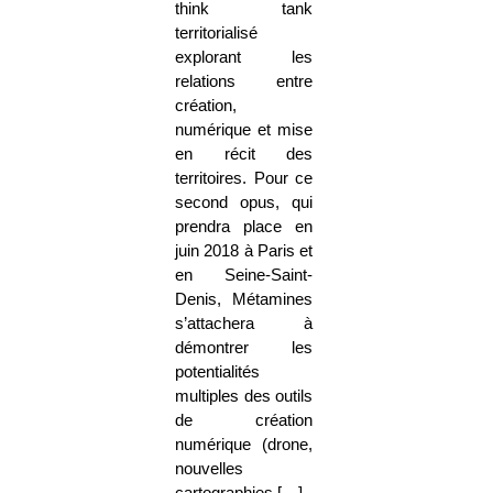
think tank
territorialisé
explorant les
relations entre
création,
numérique et mise
en récit des
territoires. Pour ce
second opus, qui
prendra place en
juin 2018 à Paris et
en Seine-Saint-
Denis, Métamines
s’attachera à
démontrer les
potentialités
multiples des outils
de création
numérique (drone,
nouvelles
cartographies […]