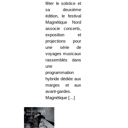
fêter le solstice et
sa deuxième
édition, le festival
Magnétique Nord
associe concerts,
exposition et
projections pour
une série de
voyages musicaux
rassemblés dans
une
programmation
hybride dédiée aux
marges et aux
avant-gardes.
Magnétique […]