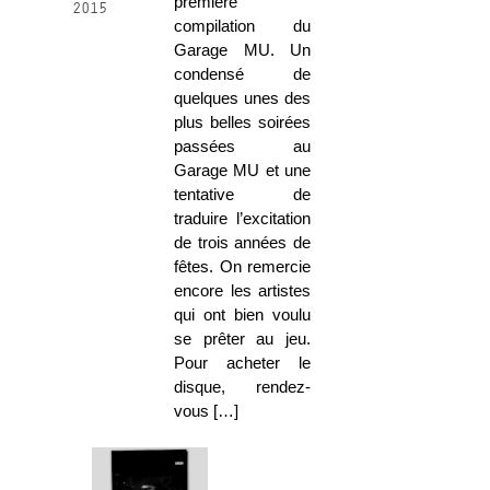
première
2015
compilation du
Garage MU. Un
condensé de
quelques unes des
plus belles soirées
passées au
Garage MU et une
tentative de
traduire l’excitation
de trois années de
fêtes. On remercie
encore les artistes
qui ont bien voulu
se prêter au jeu.
Pour acheter le
disque, rendez-
vous […]